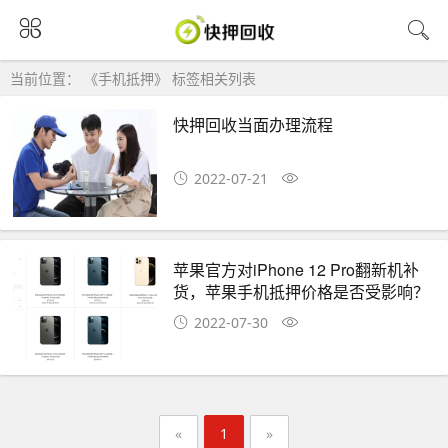
当前位置： 《手机抵押》 标签相关列表
快押回收当面办理流程
2022-07-21
苹果官方对iPhone 12 Pro翻新机补
货，苹果手机抵押价格是否受影响？
2022-07-30
«
1
»