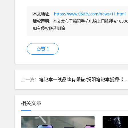
本文地址：
https://www.0663v.com/news/11.html
版权声明：
本文发布于揭阳手机电脑上门抵押★18306
如有侵权联系删除
赞
1
上一篇：
笔记本一线品牌有哪些?揭阳笔记本抵押带您来看一下!
相关文章