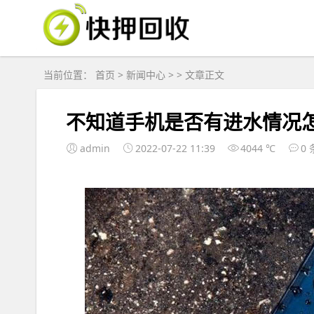
当前位置：
首页
>
新闻中心
> > 文章正文
不知道手机是否有进水情况
admin
2022-07-22 11:39
4044 ℃
0 