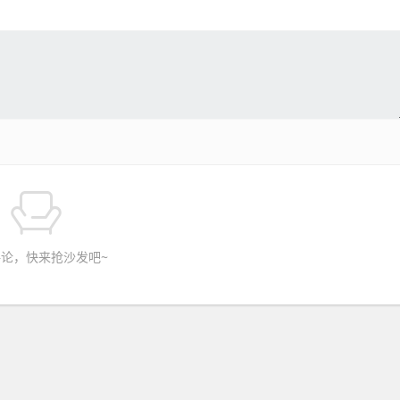
论，快来抢沙发吧~