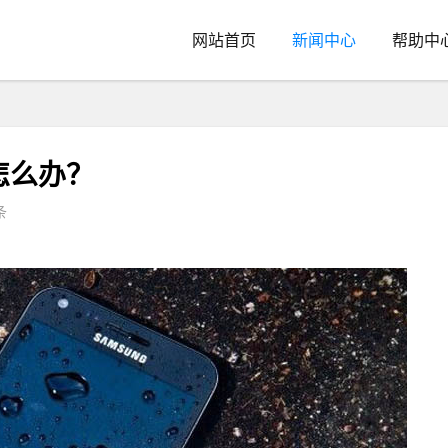
网站首页
新闻中心
帮助中
怎么办？
条