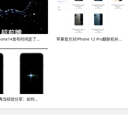
one14发布时间定了...
苹果官方对iPhone 12 Pro翻新机补...
当经验分享：如何...