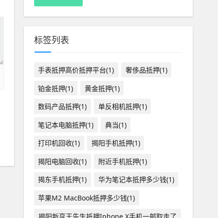
标签列表
手表抵押高价抵押平台(1)
奢侈品抵押(1)
铂金抵押(1)
黄金抵押(1)
数码产品抵押(1)
单反相机抵押(1)
笔记本电脑抵押(1)
典当(1)
打印机回收(1)
揭阳手机抵押(1)
揭阳电脑回收(1)
附近手机抵押(1)
揭东手机抵押(1)
华为笔记本抵押多少钱(1)
苹果M2 MacBook抵押多少钱(1)
揭阳新亨王先生抵押Iphone X手机一部取走了