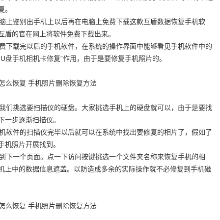
复。
脑上鉴别出手机上以后再在电脑上免费下载这款互盾数据恢复手机软
互盾的官在网上将软件免费下载出来。
费下载完以后的手机软件，在系统的操作界面中能够看见手机软件中的
U盘手机相机卡修复”作用，由于是要修复手机照片的。
我们挑选要扫描仪的硬盘。大家挑选手机上的硬盘就可以，由于是要找
下一步逐渐扫描仪。
机软件的扫描仪完毕以后就可以在系统中找出要修复的相片了，假如了
手机照片开展找到。
到下一个页面。点一下访问按键挑选一个文件夹名称来恢复手机的相
机上中的数据信息遮盖。以防造成多余的实际操作就不必修复到手机磁