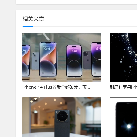
相关文章
iPhone 14 Plus首发全线破发，顶...
刷屏！苹果iPh