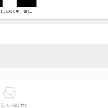
当经验分享：如何...
论，快来抢沙发吧~