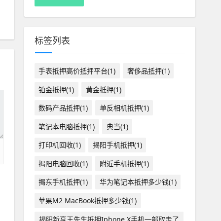
标签列表
手表抵押高价抵押平台(1)
奢侈品抵押(1)
铂金抵押(1)
黄金抵押(1)
数码产品抵押(1)
单反相机抵押(1)
笔记本电脑抵押(1)
典当(1)
打印机回收(1)
揭阳手机抵押(1)
揭阳电脑回收(1)
附近手机抵押(1)
揭东手机抵押(1)
华为笔记本抵押多少钱(1)
苹果M2 MacBook抵押多少钱(1)
揭阳新亨王先生抵押Iphone X手机一部取走了