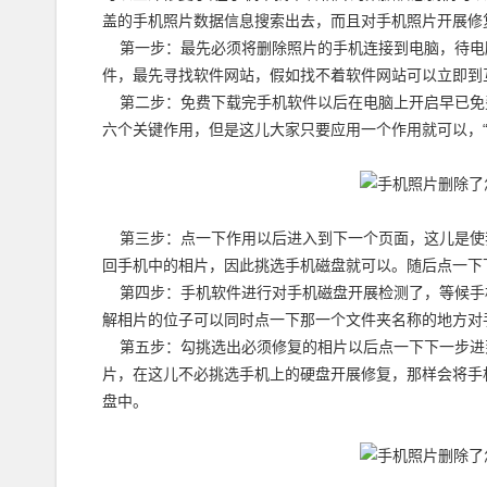
盖的手机照片数据信息搜索出去，而且对手机照片开展修
第一步：最先必须将删除照片的手机连接到电脑，待电
件，最先寻找软件网站，假如找不着软件网站可以立即到
第二步：免费下载完手机软件以后在电脑上开启早已免
六个关键作用，但是这儿大家只要应用一个作用就可以，“
第三步：点一下作用以后进入到下一个页面，这儿是使
回手机中的相片，因此挑选手机磁盘就可以。随后点一下
第四步：手机软件进行对手机磁盘开展检测了，等候手
解相片的位子可以同时点一下那一个文件夹名称的地方对
第五步：勾挑选出必须修复的相片以后点一下下一步进
片，在这儿不必挑选手机上的硬盘开展修复，那样会将手
盘中。