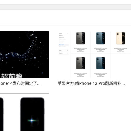
one14发布时间定了...
苹果官方对iPhone 12 Pro翻新机补...